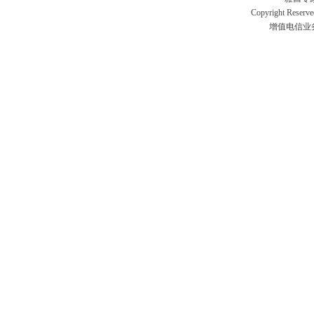
Copyright Res
增值电信业