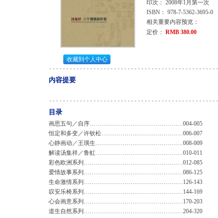
印次： 2008年1月第一次
ISBN： 978-7-5362-3695-0
相关重要内容预览：
定价：
RMB 380.00
收藏到个人中心
内容提要
目录
画思五句／自序…………………………………………004-005
恒定和多变／许钦松……………………………………006-007
心静画动／王璜生………………………………………008-009
解读汤集祥／鲁虹………………………………………010-011
彩色欧洲系列……………………………………………012-085
爱情故事系列……………………………………………086-125
生命激情系列……………………………………………126-143
叹安乐椅系列……………………………………………144-169
心会画意系列……………………………………………170-203
道生自然系列……………………………………………204-320