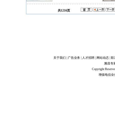
共1216页
关于我们
|
广告业务
|
人才招聘
|
网站动态
|
联
雅昌专
Copyright Res
增值电信业