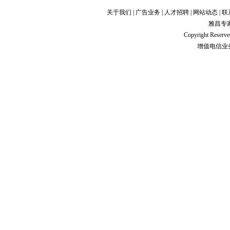
关于我们
|
广告业务
|
人才招聘
|
网站动态
|
联
雅昌专
Copyright Res
增值电信业